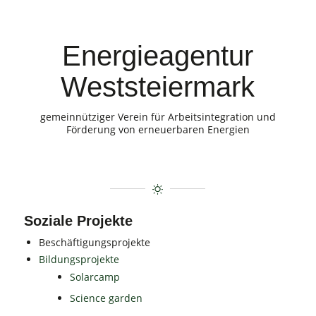
Energieagentur
Weststeiermark
gemeinnütziger Verein für Arbeitsintegration und
Förderung von erneuerbaren Energien
Soziale Projekte
Beschäftigungsprojekte
Bildungsprojekte
Solarcamp
Science garden