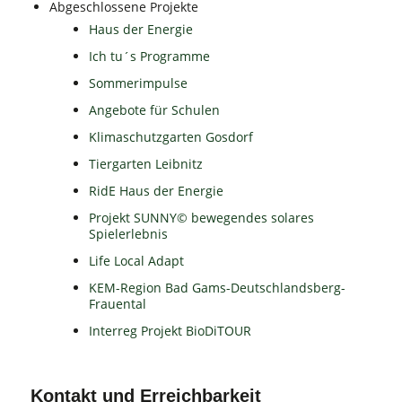
Abgeschlossene Projekte
Haus der Energie
Ich tu´s Programme
Sommerimpulse
Angebote für Schulen
Klimaschutzgarten Gosdorf
Tiergarten Leibnitz
RidE Haus der Energie
Projekt SUNNY© bewegendes solares
Spielerlebnis
Life Local Adapt
KEM-Region Bad Gams-Deutschlandsberg-
Frauental
Interreg Projekt BioDiTOUR
Kontakt und Erreichbarkeit