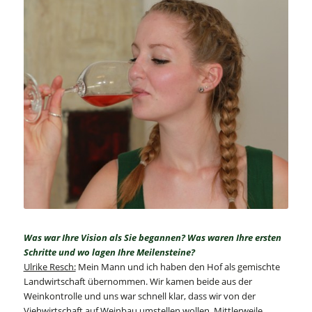
Was war Ihre Vision als Sie begannen? Was waren Ihre ersten
Schritte und wo lagen Ihre Meilensteine?
Ulrike Resch:
Mein Mann und ich haben den Hof als gemischte
Landwirtschaft übernommen. Wir kamen beide aus der
Weinkontrolle und uns war schnell klar, dass wir von der
Viehwirtschaft auf Weinbau umstellen wollen. Mittlerweile