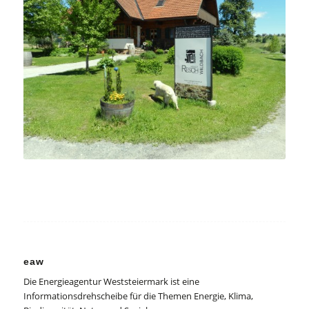
eaw
Die Energieagentur Weststeiermark ist eine
Informationsdrehscheibe für die Themen Energie, Klima,