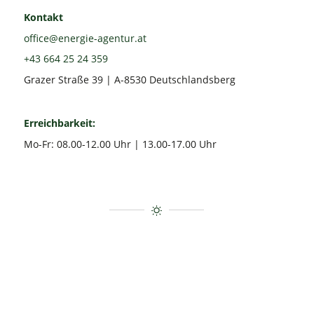
Kontakt
office@energie-agentur.at
+43 664 25 24 359
Grazer Straße 39 | A-8530 Deutschlandsberg
Erreichbarkeit:
Mo-Fr: 08.00-12.00 Uhr | 13.00-17.00 Uhr