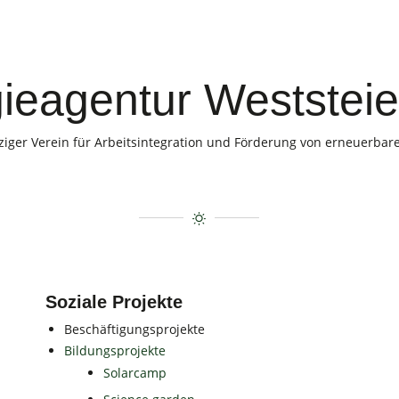
ieagentur Weststei
iger Verein für Arbeitsintegration und Förderung von erneuerbar
Soziale Projekte
Beschäftigungsprojekte
Bildungsprojekte
Solarcamp