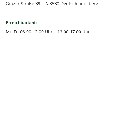
Grazer Straße 39 | A-8530 Deutschlandsberg
Erreichbarkeit:
Mo-Fr: 08.00-12.00 Uhr | 13.00-17.00 Uhr