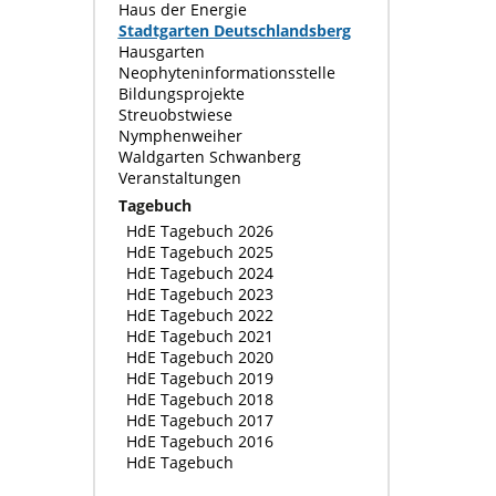
Haus der Energie
Stadtgarten Deutschlandsberg
Hausgarten
Neophyteninformationsstelle
Bildungsprojekte
Streuobstwiese
Nymphenweiher
Waldgarten Schwanberg
Veranstaltungen
Tagebuch
HdE Tagebuch 2026
HdE Tagebuch 2025
HdE Tagebuch 2024
HdE Tagebuch 2023
HdE Tagebuch 2022
HdE Tagebuch 2021
HdE Tagebuch 2020
HdE Tagebuch 2019
HdE Tagebuch 2018
HdE Tagebuch 2017
HdE Tagebuch 2016
HdE Tagebuch