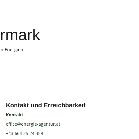
ermark
en Energien
Kontakt und Erreichbarkeit
Kontakt
office@energie-agentur.at
+43 664 25 24 359