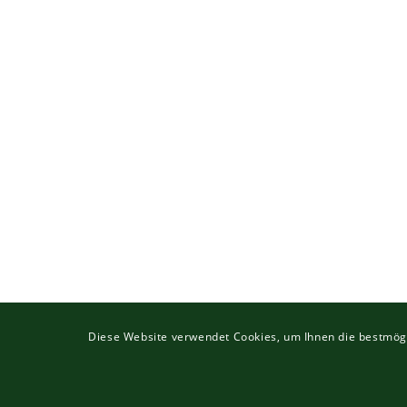
Diese Website verwendet Cookies, um Ihnen die bestmögl