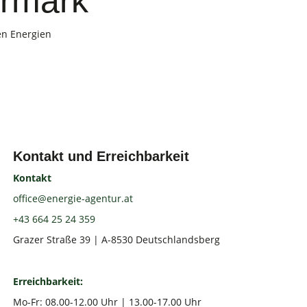
ermark
en Energien
Kontakt und Erreichbarkeit
Kontakt
office@energie-agentur.at
+43 664 25 24 359
Grazer Straße 39 | A-8530 Deutschlandsberg
Erreichbarkeit:
Mo-Fr: 08.00-12.00 Uhr | 13.00-17.00 Uhr