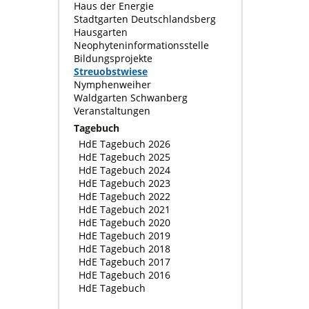
Haus der Energie
Stadtgarten Deutschlandsberg
Hausgarten
Neophyteninformationsstelle
Bildungsprojekte
Streuobstwiese
Nymphenweiher
Waldgarten Schwanberg
Veranstaltungen
Tagebuch
HdE Tagebuch 2026
HdE Tagebuch 2025
HdE Tagebuch 2024
HdE Tagebuch 2023
HdE Tagebuch 2022
HdE Tagebuch 2021
HdE Tagebuch 2020
HdE Tagebuch 2019
HdE Tagebuch 2018
HdE Tagebuch 2017
HdE Tagebuch 2016
HdE Tagebuch