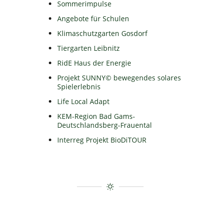
Sommerimpulse
Angebote für Schulen
Klimaschutzgarten Gosdorf
Tiergarten Leibnitz
RidE Haus der Energie
Projekt SUNNY© bewegendes solares
Spielerlebnis
Life Local Adapt
KEM-Region Bad Gams-
Deutschlandsberg-Frauental
Interreg Projekt BioDiTOUR