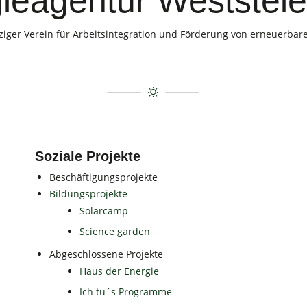
ieagentur Weststei
iger Verein für Arbeitsintegration und Förderung von erneuerbar
Soziale Projekte
Beschäftigungsprojekte
Bildungsprojekte
Solarcamp
Science garden
Abgeschlossene Projekte
Haus der Energie
Ich tu´s Programme