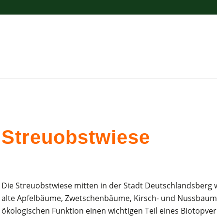
Streuobstwiese
Die Streuobstwiese mitten in der Stadt Deutschlandsberg w
alte Apfelbäume, Zwetschenbäume, Kirsch- und Nussbaum 
ökologischen Funktion einen wichtigen Teil eines Biotopve