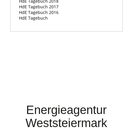
HdE Tagebuch 2018
HdE Tagebuch 2017
HdE Tagebuch 2016
HdE Tagebuch
Energieagentur
Weststeiermark