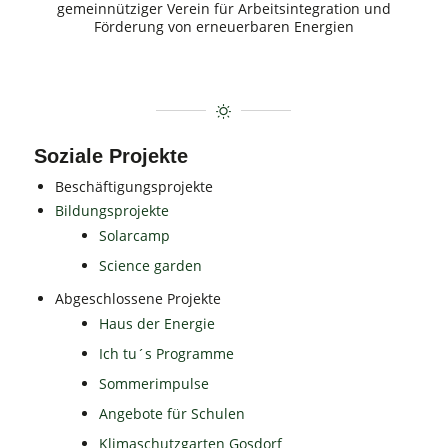
gemeinnütziger Verein für Arbeitsintegration und
Förderung von erneuerbaren Energien
Soziale Projekte
Beschäftigungsprojekte
Bildungsprojekte
Solarcamp
Science garden
Abgeschlossene Projekte
Haus der Energie
Ich tu´s Programme
Sommerimpulse
Angebote für Schulen
Klimaschutzgarten Gosdorf