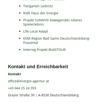
Tiergarten Leibnitz
RidE Haus der Energie
Projekt SUNNY© bewegendes solares
Spielerlebnis
Life Local Adapt
KEM-Region Bad Gams-Deutschlandsberg-
Frauental
Interreg Projekt BioDiTOUR
Kontakt und Erreichbarkeit
Kontakt
office@energie-agentur.at
+43 664 25 24 359
Grazer Straße 39 | A-8530 Deutschlandsberg