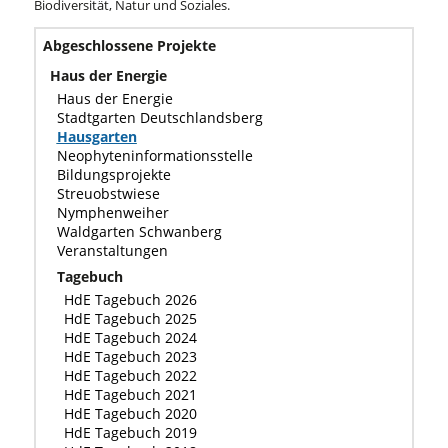
Biodiversität, Natur und Soziales.
Abgeschlossene Projekte
Haus der Energie
Haus der Energie
Stadtgarten Deutschlandsberg
Hausgarten
Neophyteninformationsstelle
Bildungsprojekte
Streuobstwiese
Nymphenweiher
Waldgarten Schwanberg
Veranstaltungen
Tagebuch
HdE Tagebuch 2026
HdE Tagebuch 2025
HdE Tagebuch 2024
HdE Tagebuch 2023
HdE Tagebuch 2022
HdE Tagebuch 2021
HdE Tagebuch 2020
HdE Tagebuch 2019