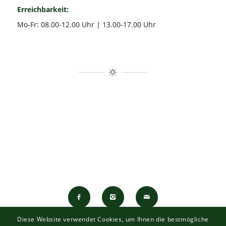
Erreichbarkeit:
Mo-Fr: 08.00-12.00 Uhr | 13.00-17.00 Uhr
Diese Website verwendet Cookies, um Ihnen die bestmögliche