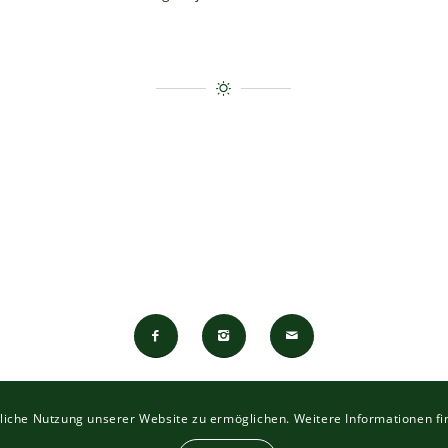
iche Nutzung unserer Website zu ermöglichen. Weitere Informationen fi