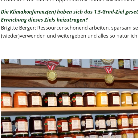
Die Klimakonferenz(en) haben sich das 1,5-Grad-Ziel geset
Erreichung dieses Ziels beizutragen?
Brigitte Berger:
Ressourcenschonend arbeiten, sparsam sein
(wieder)verwenden und weitergeben und alles so natürlich