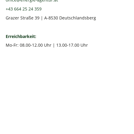
+43 664 25 24 359
Grazer Straße 39 | A-8530 Deutschlandsberg
Erreichbarkeit:
Mo-Fr: 08.00-12.00 Uhr | 13.00-17.00 Uhr