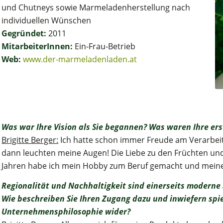
und Chutneys sowie Marmeladenherstellung nach
individuellen Wünschen
Gegründet:
2011
MitarbeiterInnen:
Ein-Frau-Betrieb
Web:
www.der-marmeladenladen.at
Was war Ihre Vision als Sie begannen? Was waren Ihre ers
Brigitte Berger:
Ich hatte schon immer Freude am Verarbeit
dann leuchten meine Augen! Die Liebe zu den Früchten und 
Jahren habe ich mein Hobby zum Beruf gemacht und meine 
Regionalität und Nachhaltigkeit sind einerseits moderne
Wie beschreiben Sie Ihren Zugang dazu und inwiefern spie
Unternehmensphilosophie wider?