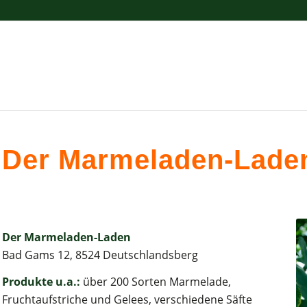
Der Marmeladen-Lade
Der Marmeladen-Laden
Bad Gams 12, 8524 Deutschlandsberg
Produkte u.a.:
über 200 Sorten Marmelade,
Fruchtaufstriche und Gelees, verschiedene Säfte