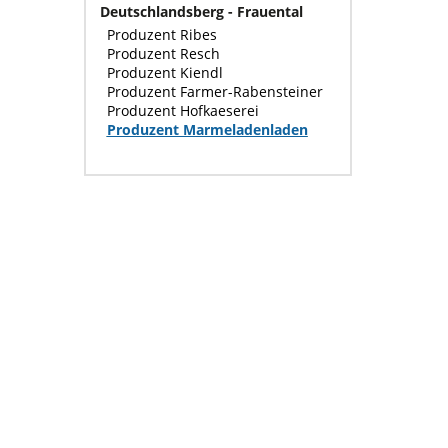
Deutschlandsberg - Frauental
Produzent Ribes
Produzent Resch
Produzent Kiendl
Produzent Farmer-Rabensteiner
Produzent Hofkaeserei
Produzent Marmeladenladen