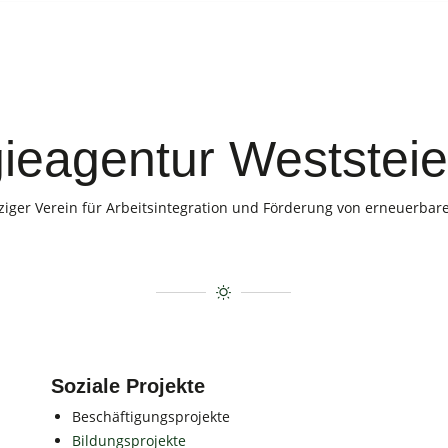
ieagentur Weststei
iger Verein für Arbeitsintegration und Förderung von erneuerbar
Soziale Projekte
Beschäftigungsprojekte
Bildungsprojekte