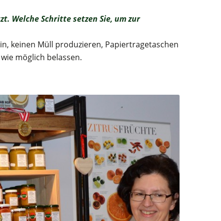
zt. Welche Schritte setzen Sie, um zur
, keinen Müll produzieren, Papiertragetaschen
 wie möglich belassen.