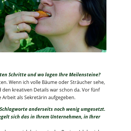
ten Schritte und wo lagen Ihre Meilensteine?
en. Wenn ich volle Bäume oder Sträucher sehe,
den kreativen Details war schon da. Vor fünf
Arbeit als Sekretärin aufgegeben.
 Schlagworte anderseits noch wenig umgesetzt.
gelt sich das in Ihrem Unternehmen, in Ihrer