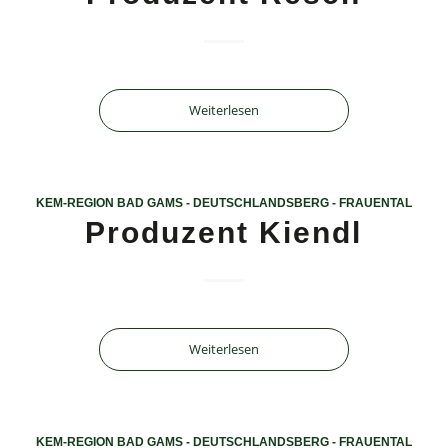
Weiterlesen
KEM-REGION BAD GAMS - DEUTSCHLANDSBERG - FRAUENTAL
Produzent Kiendl
Weiterlesen
KEM-REGION BAD GAMS - DEUTSCHLANDSBERG - FRAUENTAL