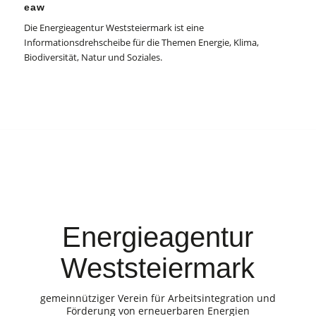
eaw
Die Energieagentur Weststeiermark ist eine
Informationsdrehscheibe für die Themen Energie, Klima,
Biodiversität, Natur und Soziales.
Energieagentur
Weststeiermark
gemeinnütziger Verein für Arbeitsintegration und
Förderung von erneuerbaren Energien