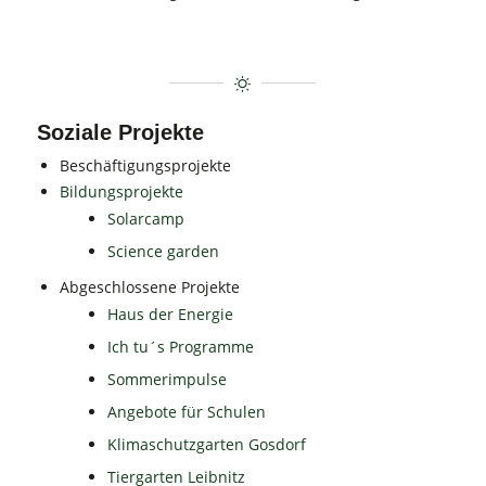
Soziale Projekte
Beschäftigungsprojekte
Bildungsprojekte
Solarcamp
Science garden
Abgeschlossene Projekte
Haus der Energie
Ich tu´s Programme
Sommerimpulse
Angebote für Schulen
Klimaschutzgarten Gosdorf
Tiergarten Leibnitz