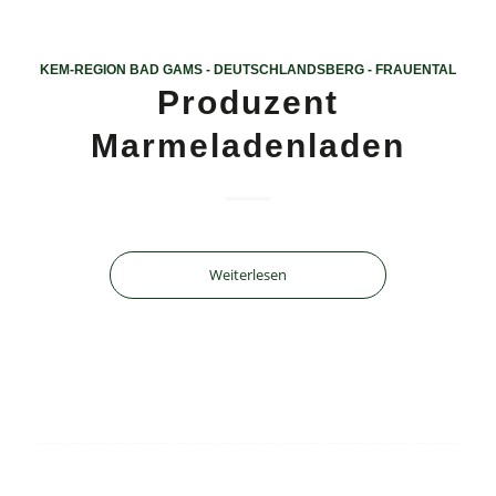
KEM-REGION BAD GAMS - DEUTSCHLANDSBERG - FRAUENTAL
Produzent
Marmeladenladen
Weiterlesen