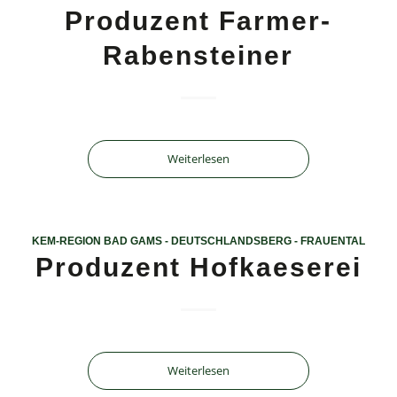
Produzent Farmer-
Rabensteiner
Weiterlesen
KEM-REGION BAD GAMS - DEUTSCHLANDSBERG - FRAUENTAL
Produzent Hofkaeserei
Weiterlesen