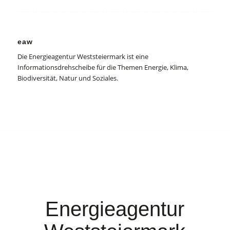
eaw
Die Energieagentur Weststeiermark ist eine
Informationsdrehscheibe für die Themen Energie, Klima,
Biodiversität, Natur und Soziales.
Energieagentur