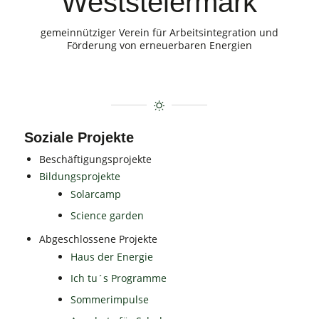
Weststeiermark
gemeinnütziger Verein für Arbeitsintegration und
Förderung von erneuerbaren Energien
Soziale Projekte
Beschäftigungsprojekte
Bildungsprojekte
Solarcamp
Science garden
Abgeschlossene Projekte
Haus der Energie
Ich tu´s Programme
Sommerimpulse