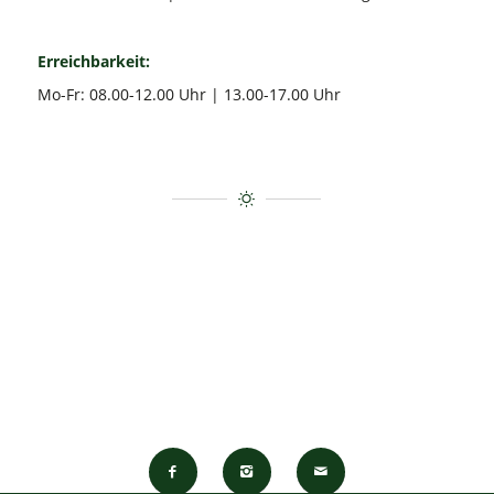
Erreichbarkeit:
Mo-Fr: 08.00-12.00 Uhr | 13.00-17.00 Uhr